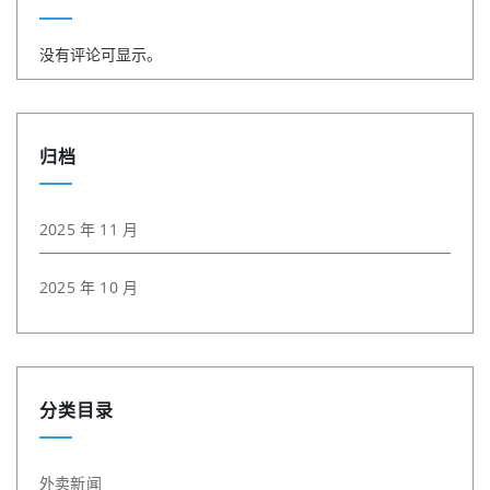
没有评论可显示。
归档
2025 年 11 月
2025 年 10 月
分类目录
外卖新闻