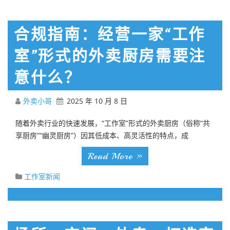
合规指南：经营一家“工作
室”形式的外卖厨房需要注
意什么？
外卖小哥
2025 年 10 月 8 日
随着外卖行业的快速发展，“工作室”形式的外卖厨房（俗称“共
享厨房”“幽灵厨房”）因其低成本、高灵活性的特点，成
Read More »
工作室新闻