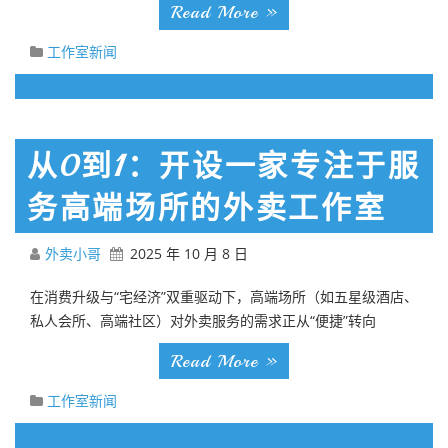
Read More »
工作室新闻
从0到1：开设一家专注于服
务高端场所的外卖工作室
外卖小哥
2025 年 10 月 8 日
在消费升级与“宅经济”双重驱动下，高端场所（如五星级酒店、
私人会所、高端社区）对外卖服务的需求正从“便捷”转向
Read More »
工作室新闻