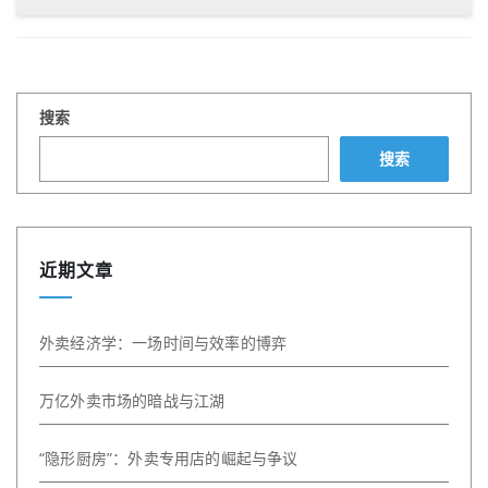
搜索
搜索
近期文章
外卖经济学：一场时间与效率的博弈
万亿外卖市场的暗战与江湖
“隐形厨房”：外卖专用店的崛起与争议