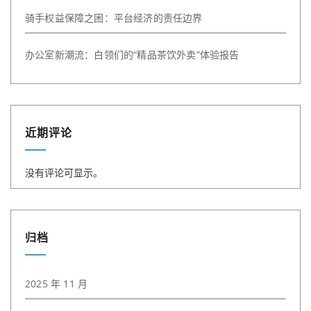
骑手权益保障之困：平台经济的责任边界
办公室新潮流：白领们的“精品茶饮外卖”体验报告
近期评论
没有评论可显示。
归档
2025 年 11 月