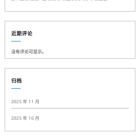
近期评论
没有评论可显示。
归档
2025 年 11 月
2025 年 10 月